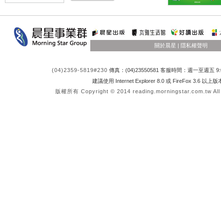
關於晨星
|
隱私權聲明
(04)2359-5819#230
傳真：(04)23550581 客服時間：週一至週五 9:0
建議使用 Internet Explorer 8.0 或 FireFox 3.6 以
版權所有 Copyright © 2014 reading.morningstar.com.tw All