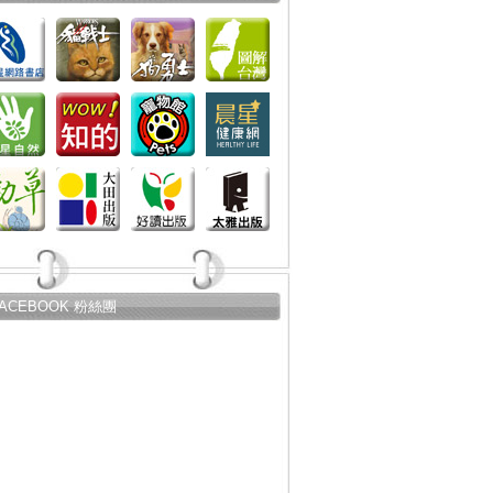
FACEBOOK 粉絲團