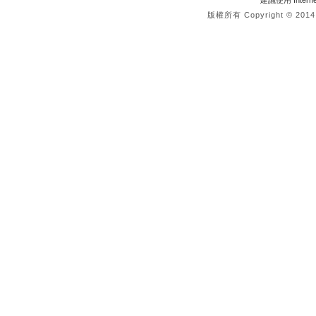
建議使用 Interne
版權所有 Copyright © 2014 re