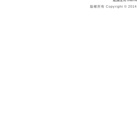
建議使用 Interne
版權所有 Copyright © 2014 re